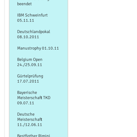
beendet
IBM Schweinfurt
05.11.11
Deutschlandpokal
08.10.2011
Manustrophy 01.10.11
Belgium Open
24./25.09.11
Gürtelprüfung
17.07.2011
Bayerische
Meisterschaft TKD
09.07.11
Deutsche
Meisterschaft
11./12.06.11
Bestfigther Rimini