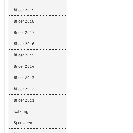
Bilder 2019
Bilder 2018
Bilder 2017
Bilder 2016
Bilder 2015
Bilder 2014
Bilder 2013
Bilder 2012
Bilder 2011
Satzung
Sponsoren