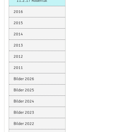
11.2.17 Rödental
2016
2015
2014
2013
2012
2011
Bilder 2026
Bilder 2025
Bilder 2024
Bilder 2023
Bilder 2022