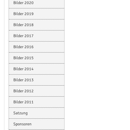
Bilder 2020
Bilder 2019
Bilder 2018
Bilder 2017
Bilder 2016
Bilder 2015
Bilder 2014
Bilder 2013
Bilder 2012
Bilder 2011
Satzung
Sponsoren