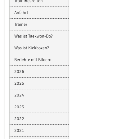
Trainingszeiten
Anfahrt
Trainer
Was ist Taekwon-Do?
Was ist Kickboxen?
Berichte mit Bildern
2026
2025
2024
2023
2022
2021