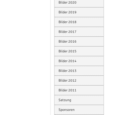
Bilder 2020
Bilder 2019
Bilder 2018
Bilder 2017
Bilder 2016
Bilder 2015
Bilder 2014
Bilder 2013
Bilder 2012
Bilder 2011
Satzung
Sponsoren