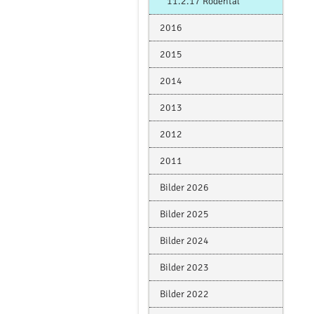
11.2.17 Rödental
2016
2015
2014
2013
2012
2011
Bilder 2026
Bilder 2025
Bilder 2024
Bilder 2023
Bilder 2022