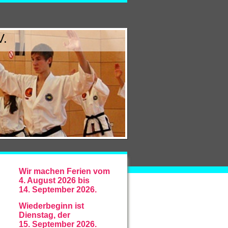
V.
Wir machen Ferien vom
4. August 2026 bis
14. September 2026.
Wiederbeginn ist
Dienstag, der
15. September 2026.