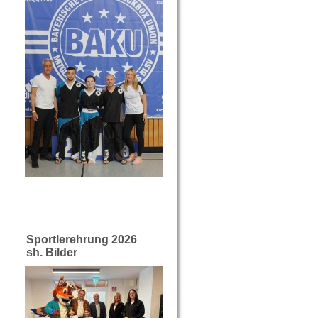
Sportlerehrung 2026
sh. Bilder