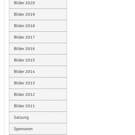
Bilder 2020
Bilder 2019
Bilder 2018
Bilder 2017
Bilder 2016
Bilder 2015
Bilder 2014
Bilder 2013
Bilder 2012
Bilder 2011
Satzung
Sponsoren