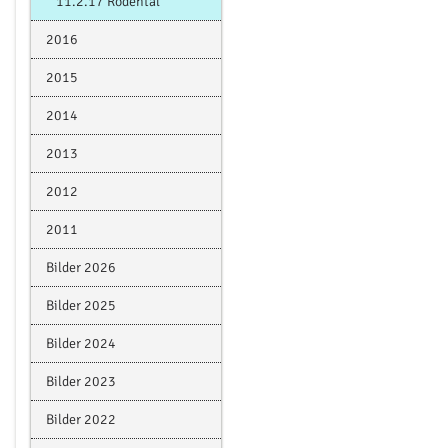
11.2.17 Rödental
2016
2015
2014
2013
2012
2011
Bilder 2026
Bilder 2025
Bilder 2024
Bilder 2023
Bilder 2022