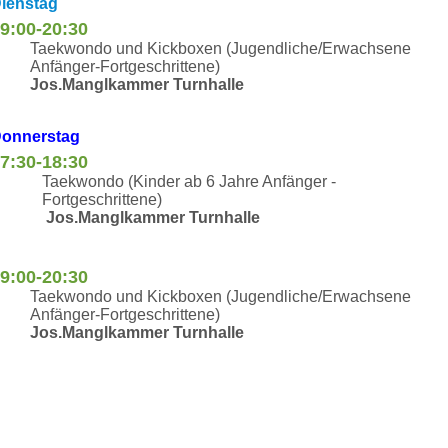
ienstag
9:00-20:30
Taekwondo und Kickboxen (Jugendliche/Erwachsene
Anfänger-Fortgeschrittene)
Jos.Manglkammer Turnhalle
onnerstag
7:30-18:30
Taekwondo (Kinder ab 6 Jahre Anfänger -
Fortgeschrittene)
Jos.Manglkammer Turnhalle
9:00-20:30
Taekwondo und Kickboxen (Jugendliche/Erwachsene
Anfänger-Fortgeschrittene)
Jos.Manglkammer Turnhalle