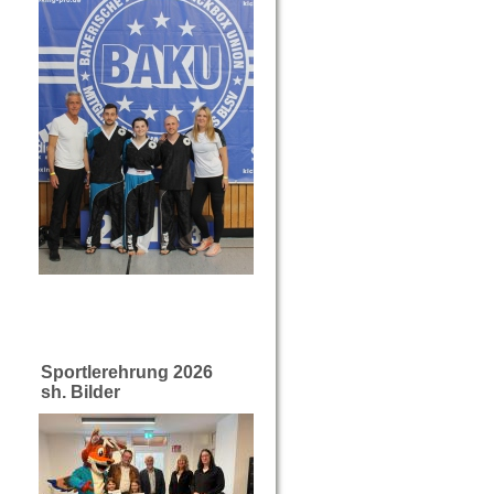
Sportlerehrung 2026
sh. Bilder