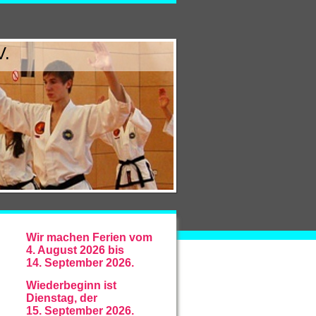
V.
Wir machen Ferien vom
4. August 2026 bis
14. September 2026.
Wiederbeginn ist
Dienstag, der
15. September 2026.