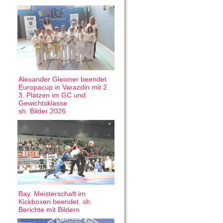
Alexander Gleixner beendet
Europacup in Varazdin mit 2
3. Plätzen im GC und
Gewichtsklasse
sh. Bilder 2026
Bay. Meisterschaft im
Kickboxen beendet. sh.
Berichte mit Bildern