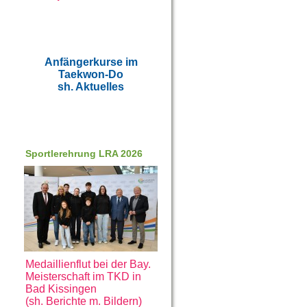
Anfängerkurse im
Taekwon-Do
sh. Aktuelles
Sportlerehrung LRA 2026
Medaillienflut bei der Bay.
Meisterschaft im TKD in
Bad Kissingen
(sh. Berichte m. Bildern)