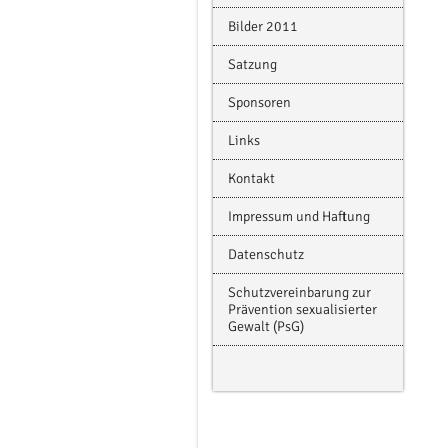
Bilder 2011
Satzung
Sponsoren
Links
Kontakt
Impressum und Haftung
Datenschutz
Schutzvereinbarung zur
Prävention sexualisierter
Gewalt (PsG)