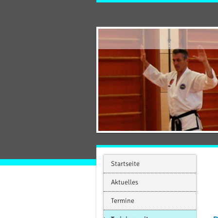
Startseite
Aktuelles
Termine