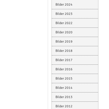
Bilder 2024
Bilder 2023
Bilder 2022
Bilder 2020
Bilder 2019
Bilder 2018
Bilder 2017
Bilder 2016
Bilder 2015
Bilder 2014
Bilder 2013
Bilder 2012