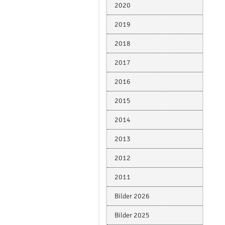
2020
2019
2018
2017
2016
2015
2014
2013
2012
2011
Bilder 2026
Bilder 2025