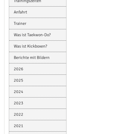
Trainingszeiten
Anfahrt
Trainer
Was ist Taekwon-Do?
Was ist Kickboxen?
Berichte mit Bildern
2026
2025
2024
2023
2022
2021