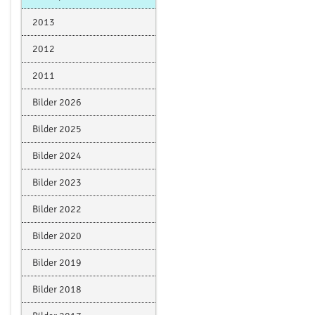
2013
2012
2011
Bilder 2026
Bilder 2025
Bilder 2024
Bilder 2023
Bilder 2022
Bilder 2020
Bilder 2019
Bilder 2018