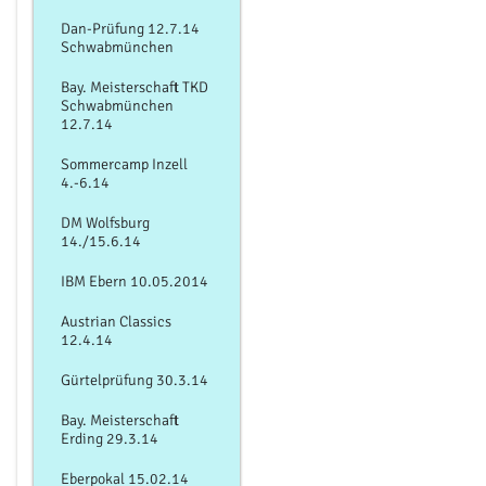
Dan-Prüfung 12.7.14
Schwabmünchen
Bay. Meisterschaft TKD
Schwabmünchen
12.7.14
Sommercamp Inzell
4.-6.14
DM Wolfsburg
14./15.6.14
IBM Ebern 10.05.2014
Austrian Classics
12.4.14
Gürtelprüfung 30.3.14
Bay. Meisterschaft
Erding 29.3.14
Eberpokal 15.02.14