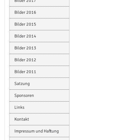
Bilder 2017
Bilder 2016
Bilder 2015
Bilder 2014
Bilder 2013
Bilder 2012
Bilder 2011
Satzung
Sponsoren
Links
Kontakt
Impressum und Haftung