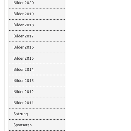
Bilder 2020
Bilder 2019
Bilder 2018
Bilder 2017
Bilder 2016
Bilder 2015
Bilder 2014
Bilder 2013
Bilder 2012
Bilder 2011
Satzung
Sponsoren