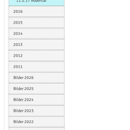
11.2.17 Rödental
2016
2015
2014
2013
2012
2011
Bilder 2026
Bilder 2025
Bilder 2024
Bilder 2023
Bilder 2022