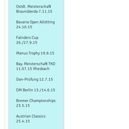
Ostdt. Meisterschaft
Braunsberda 7.11.15
Bavaria Open Altötting
24.10.15
Falnders Cup
26./27.9.15
Manus Trophy 19.9.15
Bay. Meisterschaft TKD
11.07.15 Miesbach
Dan-Prüfung 12.7.15
DM Berlin 13./14.6.15
Bremer Championships
23.5.15
Austrian Classics
25.4.15