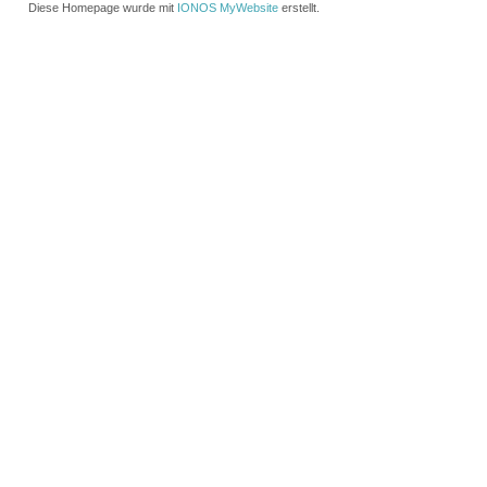
Diese Homepage wurde mit
IONOS MyWebsite
erstellt.