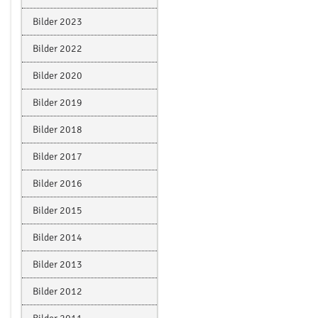
Bilder 2023
Bilder 2022
Bilder 2020
Bilder 2019
Bilder 2018
Bilder 2017
Bilder 2016
Bilder 2015
Bilder 2014
Bilder 2013
Bilder 2012