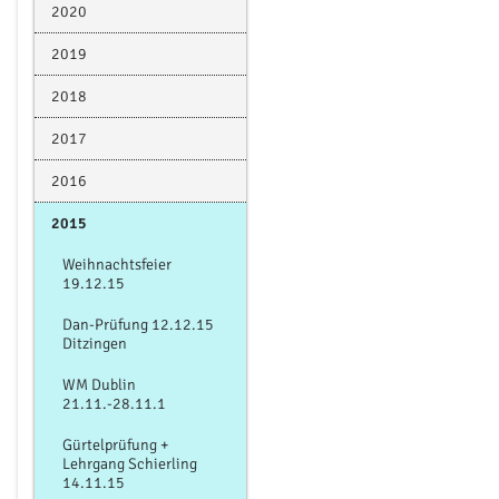
2020
2019
2018
2017
2016
2015
Weihnachtsfeier
19.12.15
Dan-Prüfung 12.12.15
Ditzingen
WM Dublin
21.11.-28.11.1
Gürtelprüfung +
Lehrgang Schierling
14.11.15