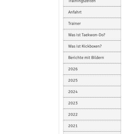
Trainingszeiten
Anfahrt
Trainer
Was ist Taekwon-Do?
Was ist Kickboxen?
Berichte mit Bildern
2026
2025
2024
2023
2022
2021