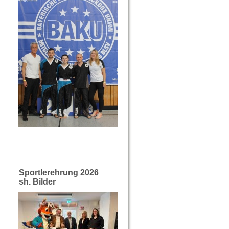
Sportlerehrung 2026
sh. Bilder