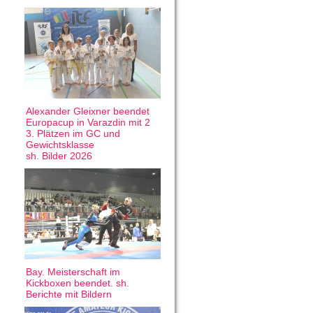
Alexander Gleixner beendet
Europacup in Varazdin mit 2
3. Plätzen im GC und
Gewichtsklasse
sh. Bilder 2026
Bay. Meisterschaft im
Kickboxen beendet. sh.
Berichte mit Bildern