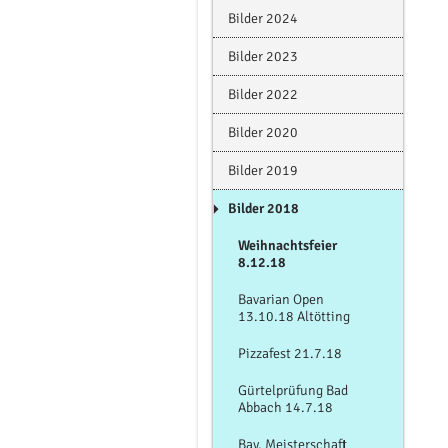
Bilder 2024
Bilder 2023
Bilder 2022
Bilder 2020
Bilder 2019
Bilder 2018
Weihnachtsfeier
8.12.18
Bavarian Open
13.10.18 Altötting
Pizzafest 21.7.18
Gürtelprüfung Bad
Abbach 14.7.18
Bay. Meisterschaft