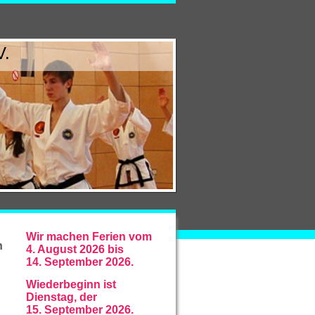
V.
Wir machen Ferien vom
n
4. August 2026 bis
14. September 2026.
Wiederbeginn ist
Dienstag, der
15. September 2026.