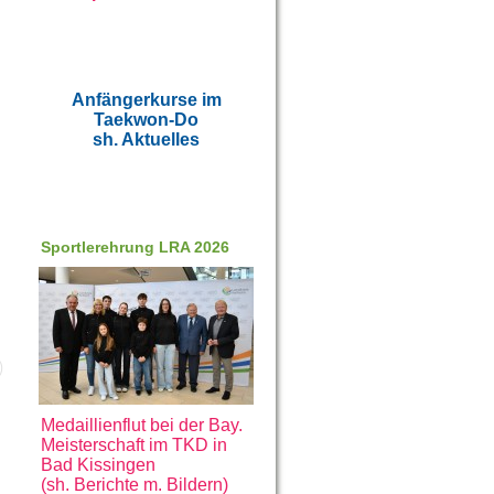
Anfängerkurse im
Taekwon-Do
sh. Aktuelles
Sportlerehrung LRA 2026
Medaillienflut bei der Bay.
Meisterschaft im TKD in
Bad Kissingen
(sh. Berichte m. Bildern)