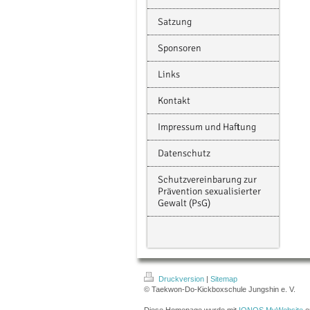
Satzung
Sponsoren
Links
Kontakt
Impressum und Haftung
Datenschutz
Schutzvereinbarung zur
Prävention sexualisierter
Gewalt (PsG)
Druckversion
|
Sitemap
© Taekwon-Do-Kickboxschule Jungshin e. V.