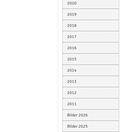
2020
2019
2018
2017
2016
2015
2014
2013
2012
2011
Bilder 2026
Bilder 2025