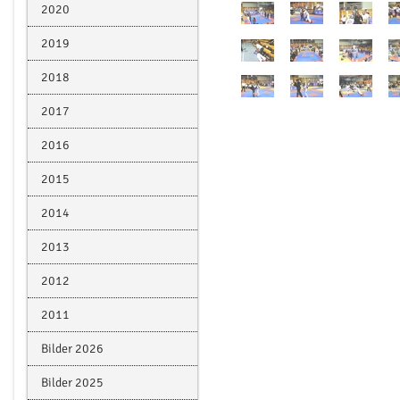
2020
2019
2018
2017
2016
2015
2014
2013
2012
2011
Bilder 2026
Bilder 2025