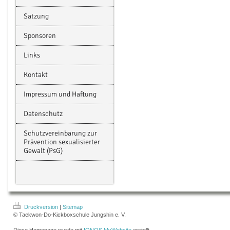
Satzung
Sponsoren
Links
Kontakt
Impressum und Haftung
Datenschutz
Schutzvereinbarung zur
Prävention sexualisierter
Gewalt (PsG)
Druckversion
|
Sitemap
© Taekwon-Do-Kickboxschule Jungshin e. V.