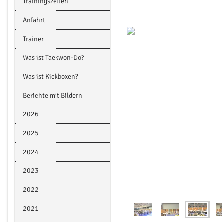
Trainingszeiten
Anfahrt
Trainer
Was ist Taekwon-Do?
Was ist Kickboxen?
Berichte mit Bildern
2026
2025
2024
2023
2022
2021