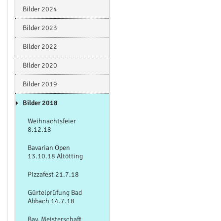
Bilder 2024
Bilder 2023
Bilder 2022
Bilder 2020
Bilder 2019
Bilder 2018
Weihnachtsfeier
8.12.18
Bavarian Open
13.10.18 Altötting
Pizzafest 21.7.18
Gürtelprüfung Bad
Abbach 14.7.18
Bay. Meisterschaft