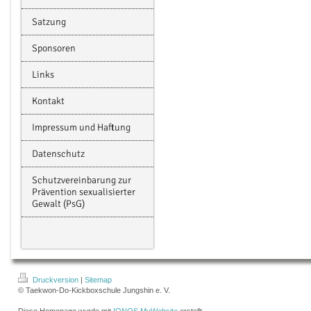
Satzung
Sponsoren
Links
Kontakt
Impressum und Haftung
Datenschutz
Schutzvereinbarung zur
Prävention sexualisierter
Gewalt (PsG)
Druckversion
|
Sitemap
© Taekwon-Do-Kickboxschule Jungshin e. V.