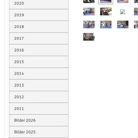
2020
2019
2018
2017
2016
2015
2014
2013
2012
2011
Bilder 2026
Bilder 2025