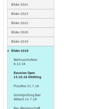
Bilder 2024
Bilder 2023
Bilder 2022
Bilder 2020
Bilder 2019
Bilder 2018
Weihnachtsfeier
8.12.18
Bavarian Open
13.10.18 Altötting
Pizzafest 21.7.18
Gürtelprüfung Bad
Abbach 14.7.18
Bay. Meisterschaft