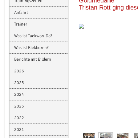
Goldmedaille
Trainingszeiten
Tristan Rott ging dies
Anfahrt
Trainer
Was ist Taekwon-Do?
Was ist Kickboxen?
Berichte mit Bildern
2026
2025
2024
2023
2022
2021