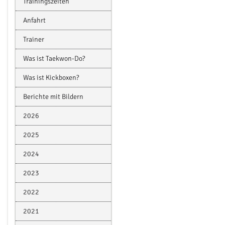
Trainingszeiten
Anfahrt
Trainer
Was ist Taekwon-Do?
Was ist Kickboxen?
Berichte mit Bildern
2026
2025
2024
2023
2022
2021