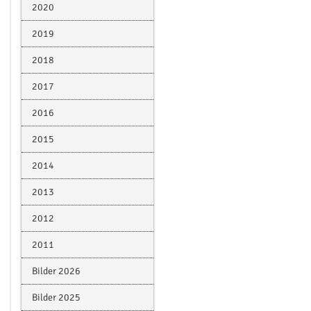
2020
2019
2018
2017
2016
2015
2014
2013
2012
2011
Bilder 2026
Bilder 2025