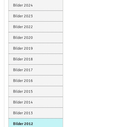
Bilder 2024
Bilder 2023
Bilder 2022
Bilder 2020
Bilder 2019
Bilder 2018
Bilder 2017
Bilder 2016
Bilder 2015
Bilder 2014
Bilder 2013
Bilder 2012