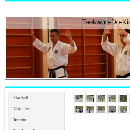
Taekwon-Do-Kic
Startseite
Aktuelles
Termine