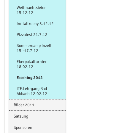
Weihnachtsfeier
15.12.12
Inntaltrophy 8.12.12
Pizzafest 21.7.12
Sommercamp Inzell
15.-17.7.12
Eberpokalturnier
18.02.12
Fasching 2012
ITF.Lehrgang Bad
Abbach 12.02.12
Bilder 2011
Satzung
Sponsoren