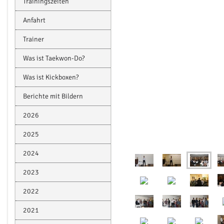
Trainingszeiten
Anfahrt
Trainer
Was ist Taekwon-Do?
Was ist Kickboxen?
Berichte mit Bildern
2026
2025
2024
2023
2022
2021