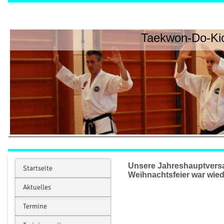
Taekwon-Do-Kic
Unsere Jahreshauptvers
Startseite
Weihnachtsfeier war wied
Aktuelles
Termine