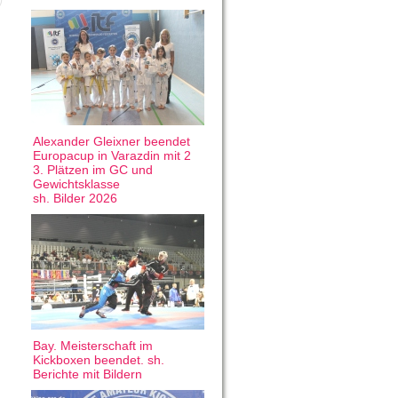
Alexander Gleixner beendet
Europacup in Varazdin mit 2
3. Plätzen im GC und
Gewichtsklasse
sh. Bilder 2026
Bay. Meisterschaft im
Kickboxen beendet. sh.
Berichte mit Bildern