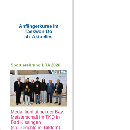
Anfängerkurse im
Taekwon-Do
sh. Aktuelles
Sportlerehrung LRA 2026
Medaillienflut bei der Bay.
Meisterschaft im TKD in
Bad Kissingen
(sh. Berichte m. Bildern)