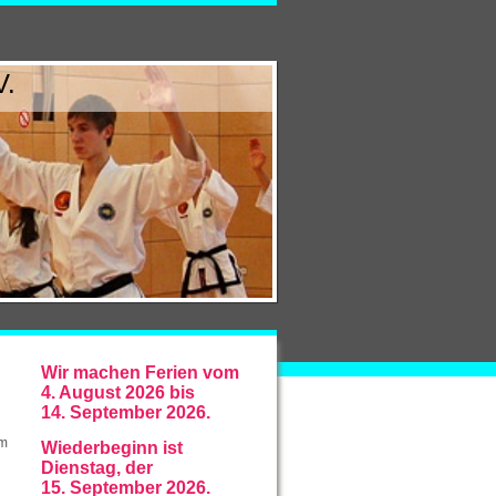
V.
Wir machen Ferien vom
4. August 2026 bis
14. September 2026.
em
Wiederbeginn ist
Dienstag, der
15. September 2026.