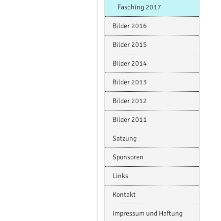
Fasching 2017
Bilder 2016
Bilder 2015
Bilder 2014
Bilder 2013
Bilder 2012
Bilder 2011
Satzung
Sponsoren
Links
Kontakt
Impressum und Haftung