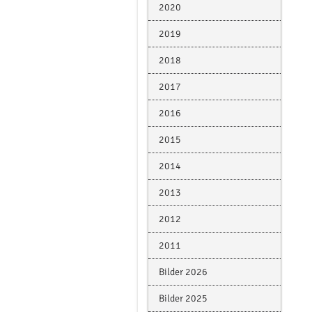
2020
2019
2018
2017
2016
2015
2014
2013
2012
2011
Bilder 2026
Bilder 2025