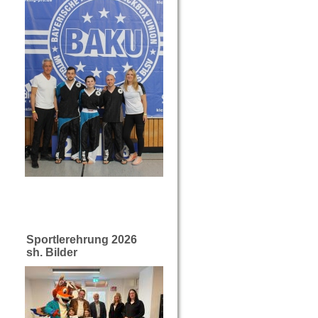
Sportlerehrung 2026
sh. Bilder