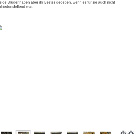
eide Brüder haben aber ihr Bestes gegeben, wenn es für sie auch nicht
ufriedenstellend war.