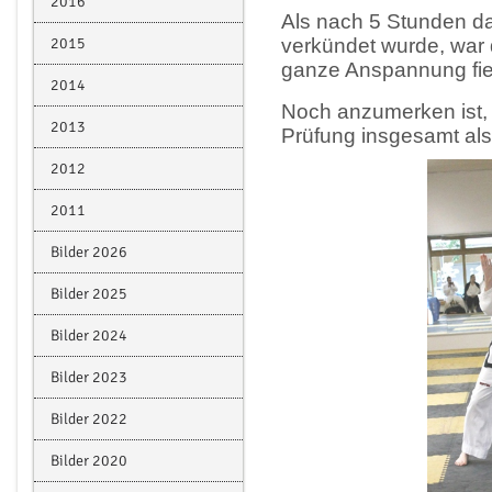
2016
Als nach 5 Stunden d
2015
verkündet wurde, war 
ganze Anspannung fiel
2014
Noch anzumerken ist, 
2013
Prüfung insgesamt als
2012
2011
Bilder 2026
Bilder 2025
Bilder 2024
Bilder 2023
Bilder 2022
Bilder 2020