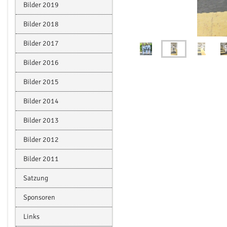
Bilder 2019
Bilder 2018
Bilder 2017
Bilder 2016
Bilder 2015
Bilder 2014
Bilder 2013
Bilder 2012
Bilder 2011
Satzung
Sponsoren
Links